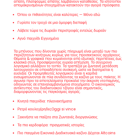
απάτη, πλατφόρμες απάτης λαμβάνουν καταθέσεις. Τα ιστότοποι
απομακρυσμένων στοιχημάτων κατακτούν την αγορά πρόσφατα.
Όπου οι πιθανότητες είναι καλύτερες — Μόνο εδώ
Γυρίστε τον τροχό σε μια όμορφη διεπαφή
Λάβετε τώρα τις δωρεάν περιστροφές εντελώς δωρεάν
Αγνό παιχνίδι Εγγυημένο
Τα μπόνους που δίνονται χωρίς πληρωμή είναι μεταξύ των πιο
περιζήτητων κινήτρων, κυρίως για τους προσεκτικούς αρχάριους.
Θέματα & γραφικά που κυμαίνονται από εξωτικές περιπέτειες έως
κλασικά στυλ, προσφέροντας ευρεία απήχηση. Το σύγχρονο
λογισμικό αλλάζουν το τοπίο. Τα τραπέζια με ζωντανή μετάδοση
λειτουργούν σε οποιαδήποτε συσκευή, ώστε να διατηρείται η
ευελιξία. Οι προμηθευτές λογισμικού είναι η καρδιά
ενσωματώνονται σε πλα συνδέοντας τα καζίνο με τους παίκτες. Η
αγωνία πριν τα αποτελέσματα προκαλεί την έκκριση ντοπαμίνης,
οδηγώντας σε επαναλαμβανόμενα στοιχήματα. Ο οικονομικός
αντίκτυπος του διαδικτυακού τζόγου είναι σημαντικός,
διαμορφώνοντας τις παγκόσμιες αγορές.
Κινητά παιχνίδια: πλεονεκτήματα
Ρετρό κουλοχέρηδεςOggi si vince
Ξεκινήστε να παίζετε στα Ζωντανές διοργανώσεις
Τα πιο κερδοφόρα: πραγματικές ιστορίες
Πιο παιγμένα Εικονικά Διαδικτυακά καζίνο Δέχεται Altcoins