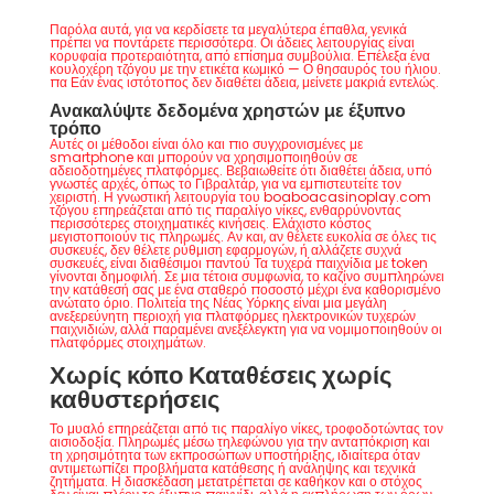
Παρόλα αυτά, για να κερδίσετε τα μεγαλύτερα έπαθλα, γενικά
πρέπει να ποντάρετε περισσότερα. Οι άδειες λειτουργίας είναι
κορυφαία προτεραιότητα, από επίσημα συμβούλια. Επέλεξα ένα
κουλοχέρη τζόγου με την ετικέτα κωμικό — Ο θησαυρός του ήλιου.
πα Εάν ένας ιστότοπος δεν διαθέτει άδεια, μείνετε μακριά εντελώς.
Ανακαλύψτε δεδομένα χρηστών με έξυπνο
τρόπο
Αυτές οι μέθοδοι είναι όλο και πιο συγχρονισμένες με
smartphone και μπορούν να χρησιμοποιηθούν σε
αδειοδοτημένες πλατφόρμες. Βεβαιωθείτε ότι διαθέτει άδεια, υπό
γνωστές αρχές, όπως το Γιβραλτάρ, για να εμπιστευτείτε τον
χειριστή. Η γνωστική λειτουργία του
boaboacasinoplay.com
τζόγου επηρεάζεται από τις παραλίγο νίκες, ενθαρρύνοντας
περισσότερες στοιχηματικές κινήσεις. Ελάχιστο κόστος
μεγιστοποιούν τις πληρωμές. Αν και, αν θέλετε ευκολία σε όλες τις
συσκευές, δεν θέλετε ρύθμιση εφαρμογών, ή αλλάζετε συχνά
συσκευές, είναι διαθέσιμοι παντού Τα τυχερά παιχνίδια με token
γίνονται δημοφιλή. Σε μια τέτοια συμφωνία, το καζίνο συμπληρώνει
την κατάθεσή σας με ένα σταθερό ποσοστό μέχρι ένα καθορισμένο
ανώτατο όριο. Πολιτεία της Νέας Υόρκης είναι μια μεγάλη
ανεξερεύνητη περιοχή για πλατφόρμες ηλεκτρονικών τυχερών
παιχνιδιών, αλλά παραμένει ανεξέλεγκτη για να νομιμοποιηθούν οι
πλατφόρμες στοιχημάτων.
Χωρίς κόπο Καταθέσεις χωρίς
καθυστερήσεις
Το μυαλό επηρεάζεται από τις παραλίγο νίκες, τροφοδοτώντας τον
αισιοδοξία. Πληρωμές μέσω τηλεφώνου για την ανταπόκριση και
τη χρησιμότητα των εκπροσώπων υποστήριξης, ιδιαίτερα όταν
αντιμετωπίζει προβλήματα κατάθεσης ή ανάληψης και τεχνικά
ζητήματα. Η διασκέδαση μετατρέπεται σε καθήκον και ο στόχος