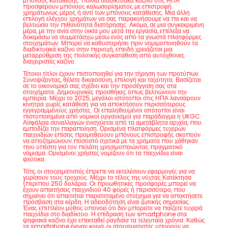
μπόνους κατάθεσης. Πολλά διαδικτυακά καζίνο στις ΗΠΑ
προσφέρουν μπόνους καλωσορίσματος με επιστροφή
χρημάτωνως μέρος ή αντί των μπόνους κατάθεσης. Μια άλλη
επιλογή ελέγχου χρημάτων να σας παρακινήσουμε να πα και να
βελτιώσει την πιθανότητα διατήρησης. Ακόμα, σε μια συγκεκριμένη
μέρα, με την ανία στην οικία μου μετά την εργασία, επέλεξα να
δοκιμάσω να συμμετάσχω μέσω ενός από τα γνωστά πλατφόρμες
στοιχημάτων. Μπορεί να καθυστερήσει πριν νομιμοποιηθούν τα
διαδικτυακά καζίνο στην περιοχή, επειδή χρειάζεται μια
μεταρρύθμιση της πολιτικής συγκατάθεση από αυτόχθονες
διαχειριστές καζίνο.
Τέτοιοι τίτλοι έχουν πιστοποιηθεί για την τήρηση των προτύπων.
Συνοψίζοντας, θέλετε δικαιοσύνη, επιλογή και ταχύτητα. Βασίζεται
σε το οικονομικό σας σχέδιο και την προσέγγιση σας στα
στοιχήματα. Δημιουργικές προσθήκες όπως βελτιώνουν την
εμπειρία. Μέχρι το 2025, μεγάλοι ιστότοποι στις ΗΠΑ λανσάρουν
κίνητρα χωρίς κατάθεση για να αποκτήσουν περισσότερους
εγγεγραμμένους χρήστες. Οι επαληθευμένοι ιστότοποι είναι
πιστοποιημένα από νομικοί οργανισμοί για παράδειγμα η UKGC.
Ασφάλεια συναλλαγών ενισχύεται από τα αμετάβλητα αρχεία, που
εμποδίζει την παραποίηση. Ορισμένα πλατφόρμες τυχερών
παιχνιδιών επίσης προμηθεύουν μπόνους επιστροφής σκοπούν
να αποζημιώνουν ποσοστό σχετικά με τα χρήματα που χάθηκαν
που υπέστη για τον πελάτη χρησιμοποιώντας πραγματικό
νόμισμα. Ορισμένοι χρήστες νομίζουν ότι τα παιχνίδια είναι
ψεύτικα.
Τότε, οι στοιχηματιστές έπρεπε να εκτελέσουν εφαρμογές για να
γυρίσουν τους τροχούς. Μέχρι το τέλος της νύχτας Κατέκτησα
{περίπου 250 δολάρια. Οι προωθητικές προσφορές μπορεί να
έχουν απαιτήσεις παιχνιδιού 40 φορές ή περισσότερο, που
σημαίνει ότι απαιτείται παρατεταμένο στοίχημα για να αποκτήσετε
πρόσβαση στα κέρδη. Η αδειοδότηση είναι ζωτικής σημασίας.
Ένας επιπλέον μύθος υπονοεί ότι δεν μπορείτε να παίζετε τυχερά
παιχνίδια στο διαδίκτυο. Η επίδραση των smartphone στα
ψηφιακά καζίνο έχει επεκταθεί ραγδαία τα τελευταία χρόνια. Καθώς
τα smartphone έγιναν κοινά, οι στοιχηματιστές μπορούν να