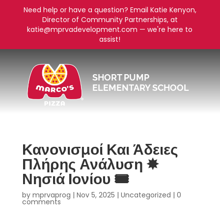
Need help or have a question? Email Katie Kenyon,
Director of Community Partnerships, at
katie@mprvadevelopment.com — we're here to
assist!
SHORT PUMP
ELEMENTARY SCHOOL
Κανονισμοί Και Άδειες
Πλήρης Ανάλυση ✸
Νησιά Ιονίου 🎟️
by
mprvaprog
|
Nov 5, 2025
|
Uncategorized
|
0
comments