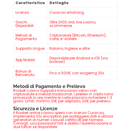
Caratteristica
Dettaglio
Licenza
Curacao eGaming
Giochi
Oltre 2000 slot, live casino,
Disponibili
scommesse
Metodi di
Criptovalute (Bitcoin, Ethereum),
Pagamento
carte, e-wallets
Supporto Lingue
Italiano, Inglese, e altre
Disponibile per Android e iOS (via
App Mobile
browser)
Bonus di
Fino a 500€ con wagering 30x
Benvenuto
Metodi di Pagamento e Prelievo
Roobet casino supporta transazioni veloci con
criptovalute e metodi tradizionali. I prelievi in cripto sono
processati in ore, mentre le carte possono richiedere 1-3
giorni. Limiti: minimo 10€ per deposito, 20€ per prelievo.
Sicurezza e Licenze
Il Roobet online casino opera con licenza Curacao,
implementa SSL encryption per proteggere dati e utilizza
generatori di numeri casuali certificati per fairness.
Consigli: usa password forti e abilita l’autenticazione a
due fattori se disponibile.