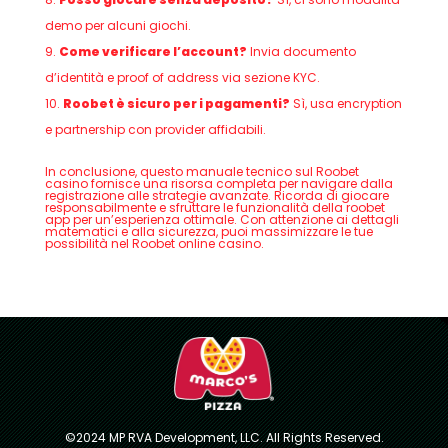
demo per alcuni giochi.
Come verificare l’account?
Invia documento
d’identità e proof of address via sezione KYC.
Roobet è sicuro per i pagamenti?
Sì, usa encryption
e partnership con provider affidabili.
In conclusione, questo manuale tecnico sul Roobet
casino fornisce una risorsa completa per navigare dalla
registrazione alle strategie avanzate. Ricorda di giocare
responsabilmente e sfruttare le funzionalità della roobet
app per un’esperienza ottimale. Con attenzione ai dettagli
matematici e alla sicurezza, puoi massimizzare le tue
possibilità nel Roobet online casino.
©2024 MP RVA Development, LLC. All Rights Reserved.