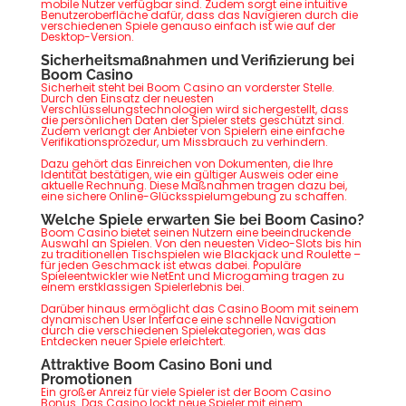
mobile Nutzer verfügbar sind. Zudem sorgt eine intuitive
Benutzeroberfläche dafür, dass das Navigieren durch die
verschiedenen Spiele genauso einfach ist wie auf der
Desktop-Version.
Sicherheitsmaßnahmen und Verifizierung bei
Boom Casino
Sicherheit steht bei Boom Casino an vorderster Stelle.
Durch den Einsatz der neuesten
Verschlüsselungstechnologien wird sichergestellt, dass
die persönlichen Daten der Spieler stets geschützt sind.
Zudem verlangt der Anbieter von Spielern eine einfache
Verifikationsprozedur, um Missbrauch zu verhindern.
Dazu gehört das Einreichen von Dokumenten, die Ihre
Identität bestätigen, wie ein gültiger Ausweis oder eine
aktuelle Rechnung. Diese Maßnahmen tragen dazu bei,
eine sichere Online-Glücksspielumgebung zu schaffen.
Welche Spiele erwarten Sie bei Boom Casino?
Boom Casino bietet seinen Nutzern eine beeindruckende
Auswahl an Spielen. Von den neuesten Video-Slots bis hin
zu traditionellen Tischspielen wie Blackjack und Roulette –
für jeden Geschmack ist etwas dabei. Populäre
Spieleentwickler wie NetEnt und Microgaming tragen zu
einem erstklassigen Spielerlebnis bei.
Darüber hinaus ermöglicht das Casino Boom mit seinem
dynamischen User Interface eine schnelle Navigation
durch die verschiedenen Spielekategorien, was das
Entdecken neuer Spiele erleichtert.
Attraktive Boom Casino Boni und
Promotionen
Ein großer Anreiz für viele Spieler ist der Boom Casino
Bonus. Das Casino lockt neue Spieler mit einem