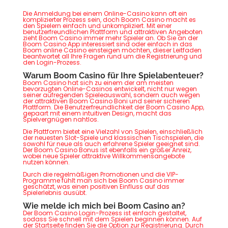
Die Anmeldung bei einem Online-Casino kann oft ein
komplizierter Prozess sein, doch Boom Casino macht es
den Spielern einfach und unkompliziert. Mit einer
benutzerfreundlichen Plattform und attraktiven Angeboten
zieht Boom Casino immer mehr Spieler an. Ob Sie an der
Boom Casino App interessiert sind oder einfach in das
Boom online Casino einsteigen möchten, dieser Leitfaden
beantwortet all Ihre Fragen rund um die Registrierung und
den Login-Prozess.
Warum Boom Casino für Ihre Spielabenteuer?
Boom Casino hat sich zu einem der am meisten
bevorzugten Online-Casinos entwickelt, nicht nur wegen
seiner aufregenden Spieleauswahl, sondern auch wegen
der attraktiven Boom Casino Boni und seiner sicheren
Plattform. Die Benutzerfreundlichkeit der Boom Casino App,
gepaart mit einem intuitiven Design, macht das
Spielvergnügen nahtlos.
Die Plattform bietet eine Vielzahl von Spielen, einschließlich
der neuesten Slot-Spiele und klassischen Tischspielen, die
sowohl für neue als auch erfahrene Spieler geeignet sind.
Der Boom Casino Bonus ist ebenfalls ein großer Anreiz,
wobei neue Spieler attraktive Willkommensangebote
nutzen können.
Durch die regelmäßigen Promotionen und die VIP-
Programme fühlt man sich bei Boom Casino immer
geschätzt, was einen positiven Einfluss auf das
Spielerlebnis ausübt.
Wie melde ich mich bei Boom Casino an?
Der Boom Casino Login-Prozess ist einfach gestaltet,
sodass Sie schnell mit dem Spielen beginnen können. Auf
der Startseite finden Sie die Option zur Registrierung. Durch