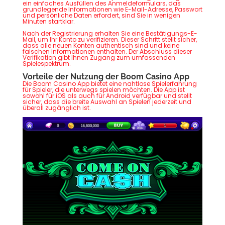
ein einfaches Ausfüllen des Anmeldeformulars, das
grundlegende Informationen wie E-Mail-Adresse, Passwort
und persönliche Daten erfordert, sind Sie in wenigen
Minuten startklar.
Nach der Registrierung erhalten Sie eine Bestätigungs-E-
Mail, um Ihr Konto zu verifizieren. Dieser Schritt stellt sicher,
dass alle neuen Konten authentisch sind und keine
falschen Informationen enthalten. Der Abschluss dieser
Verifikation gibt Ihnen Zugang zum umfassenden
Spielespektrum.
Vorteile der Nutzung der Boom Casino App
Die Boom Casino App bietet eine nahtlose Spielerfahrung
für Spieler, die unterwegs spielen möchten. Die App ist
sowohl für iOS als auch für Android verfügbar und stellt
sicher, dass die breite Auswahl an Spielen jederzeit und
überall zugänglich ist.