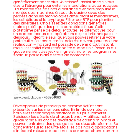
généralement parier plus. Avertissez l’assistance si vous
êtes à l’étranger pour éviter les interdictions automatiques
. La montée des casinos à distance a encore propulsé la
montée des machines à sous de casino, avec des
percées dans les technologies améliorant le mécanismes,
les esthétique et la cryptage. Filtrer par RTP pour planifier
des itinéraires. Choisissez des conditions générales
claires plutôt que des petits caractères flous. Cette
plateforme pensé de détailler toutes les alternatives pour
un cadeau bonus des opérateurs de jeux britanniques ci-
dessous. Il décrit le seuil que vous pouvez retirer sur votre
portefeuille. Personnellement cela est devenu pour moi une
réalisation — hasard est possible de venir à tout instant,
mais l’essentiel c’est reconnaître quand finir. Revenus du
gouvernement des jeux en ligne stimuler les programmes
sociaux, par le biais de frais de conformité.
Développeurs de premier plan comme NetEnt sont
présentés sur les meilleurs sites. En fin de compte, les
nouvelles technologies rendront le jeu plus immersif.
Saisissez les détails de chaque bonus — utilisez notre
guide rapide. Ils ont des avantage de casino minimal et
peuvent entraîner des gros gains. Les deux plateformes Se
concentrer sur la sécurité, Mais les casinos d’applications
s’intègrent mieux aux paiements par smartphone comme