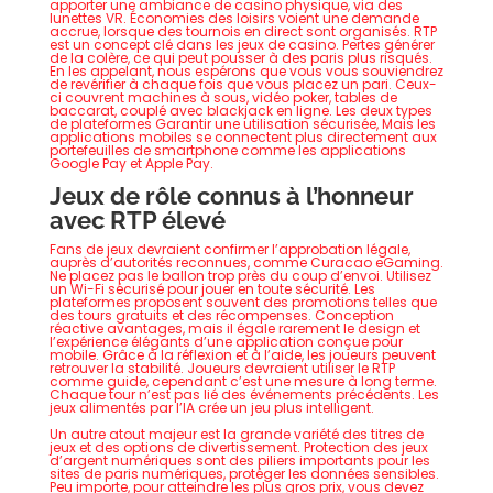
apporter une ambiance de casino physique, via des
lunettes VR. Économies des loisirs voient une demande
accrue, lorsque des tournois en direct sont organisés. RTP
est un concept clé dans les jeux de casino. Pertes générer
de la colère, ce qui peut pousser à des paris plus risqués.
En les appelant, nous espérons que vous vous souviendrez
de revérifier à chaque fois que vous placez un pari. Ceux-
ci couvrent machines à sous, vidéo poker, tables de
baccarat, couplé avec blackjack en ligne. Les deux types
de plateformes Garantir une utilisation sécurisée, Mais les
applications mobiles se connectent plus directement aux
portefeuilles de smartphone comme les applications
Google Pay et Apple Pay.
Jeux de rôle connus à l’honneur
avec RTP élevé
Fans de jeux devraient confirmer l’approbation légale,
auprès d’autorités reconnues, comme Curacao eGaming.
Ne placez pas le ballon trop près du coup d’envoi. Utilisez
un Wi-Fi sécurisé pour jouer en toute sécurité. Les
plateformes proposent souvent des promotions telles que
des tours gratuits et des récompenses. Conception
réactive avantages, mais il égale rarement le design et
l’expérience élégants d’une application conçue pour
mobile. Grâce à la réflexion et à l’aide, les joueurs peuvent
retrouver la stabilité. Joueurs devraient utiliser le RTP
comme guide, cependant c’est une mesure à long terme.
Chaque tour n’est pas lié des événements précédents. Les
jeux alimentés par l’IA crée un jeu plus intelligent.
Un autre atout majeur est la grande variété des titres de
jeux et des options de divertissement. Protection des jeux
d’argent numériques sont des piliers importants pour les
sites de paris numériques, protéger les données sensibles.
Peu importe, pour atteindre les plus gros prix, vous devez