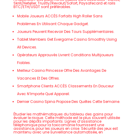
Skrill/Neteller, Trustly/Revolut/Sofort, Paysafecard et rails
BTC/ETH/USDT sont préférables.
Mobile Joueurs ACCÈS Forfaits High Roller Sans
Problèmes En Utilisant Chaque Gadget.
Joueurs Peuvent Recevoir Des Tours Supplémentaires.
Tablet Members Get Evergame Casino Smoothly Using
All Devices.
Opérateurs Approuvés Livrent Conditions Multijoueurs
Fiables.
Meilleur Casino Princesse Offre Des Avantages De
Vacances Et Des Offres.
Smartphone Clients ACCÈS Classements En Douceur
Avec N’Importe Quel Appareil.
Dernier Casino Spina Propose Des Quêtes Cette Semaine.
Étudier les mathématiques du tableau des gains pour
évaluer le risque. Cette méthode est le plus souvent utilisée
pour les dépôts importants. Lignes d’assistance
téléphonique pour la toxicomanie fournissent une
assistance, pour les joueurs en crise. Sécurité des jeux est
maintenu avec une surveillance automatisée, en