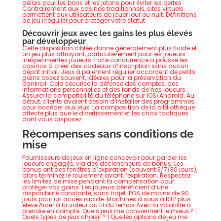
délais pour les bons et les jetons pour éviter les pertes.
Contrairement aux casinos traditionnels, sites virtuels
permettent aux utilisateurs de jouer jour ou nuit. Définitions
de jeu irrégulier pour protéger votre statut.
Découvrir jeux avec les gains les plus élevés
par développeur
Cette disposition ciblée donne généralement plus fluide et
un jeu plus attrayant, particulièrement pour les joueurs
inexpérimentés joueurs. Forte concurrence a poussé les
casinos à créer des cadeaux d’inscription sans aucun
dépôt initial. Jeux à paiement régulier accordent de petits
gains assez souvent, idéales pour la préservation du
bankroll. Cela sécurise la défense des comptes, des
informations personnelles et des fonds de nos joueurs.
Assurer la compatibilité du téléphone sur iOS/Android. Au
début, clients avaient besoin d’installer des programmes
pour accéder aux jeux. La composition de la bibliothèque
affecte plus que le divertissement et les choix tactiques
dont vous disposez.
Récompenses sans conditions de
mise
Fournisseurs de jeux en ligne concevoir pour garder les
joueurs engagés, via des déclencheurs de bonus. Les
bonus ont des fenêtres d’expiration (souvent 3/7/30 jours),
alors terminez le roulement avant l’expiration. Respectez
les limites de mise pendant la compensation pour
protéger vos gains. Les joueurs bénéficient d’une
disponibilité constante, sans trajet. POA de moins de 90
jours pour un accès rapide. Machines à sous à RTP plus
élevé Aider à la valeur au fil du temps Avec la volatilité à
prendre en compte. Quels jeux me conviennent le mieux ? |
Quels types de jeux choisir ? | Quelles options de jeu me