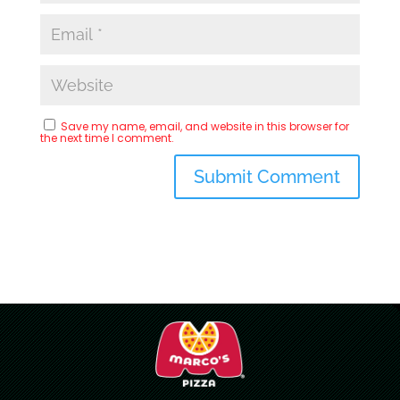
Save my name, email, and website in this browser for
the next time I comment.