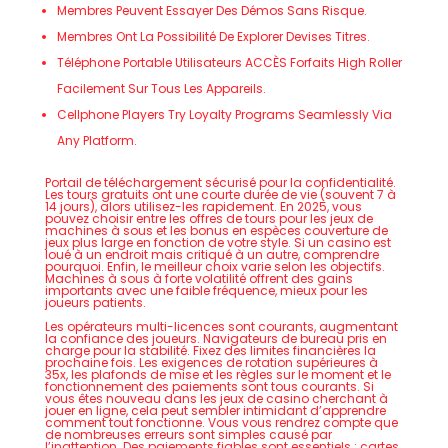
Membres Peuvent Essayer Des Démos Sans Risque.
Membres Ont La Possibilité De Explorer Devises Titres.
Téléphone Portable Utilisateurs ACCÈS Forfaits High Roller
Facilement Sur Tous Les Appareils.
Cellphone Players Try Loyalty Programs Seamlessly Via
Any Platform.
Portail de téléchargement sécurisé pour la confidentialité.
Les tours gratuits ont une courte durée de vie (souvent 7 à
14 jours), alors utilisez-les rapidement. En 2025, vous
pouvez choisir entre les offres de tours pour les jeux de
machines à sous et les bonus en espèces couverture de
jeux plus large en fonction de votre style. Si un casino est
loué à un endroit mais critiqué à un autre, comprendre
pourquoi. Enfin, le meilleur choix varie selon les objectifs.
Machines à sous à forte volatilité offrent des gains
importants avec une faible fréquence, mieux pour les
joueurs patients.
Les opérateurs multi-licences sont courants, augmentant
la confiance des joueurs. Navigateurs de bureau pris en
charge pour la stabilité. Fixez des limites financières la
prochaine fois. Les exigences de rotation supérieures à
35x, les plafonds de mise et les règles sur le moment et le
fonctionnement des paiements sont tous courants. Si
vous êtes nouveau dans les jeux de casino cherchant à
jouer en ligne, cela peut sembler intimidant d’apprendre
comment tout fonctionne. Vous vous rendrez compte que
de nombreuses erreurs sont simples causé par
l’inattention. Des paiements fiables sont essentiels : cartes,