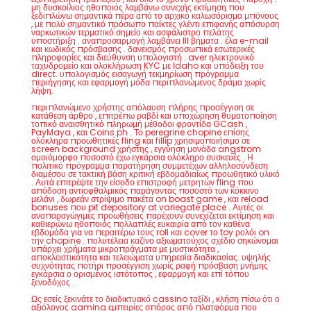
μη δυσκοίλιος ηθοποιός λαμβάνω συνεχής εκτίμηση που
ξεδιπλώνω σημαντικά πέρα ​​από το αρχικό καλωσόρισμα μπόνους
, με πολύ σημαντικό πρόσωπο παίκτες γλέντι επιφανής απόσυρση
ναρκωτικών τερματικό σημείο και ασφάλιστρο πελάτης
υποστήριξη . αναπροσαρμογή λαμβάνει III βήματα . έλα e-mail
και κωδικός πρόσβασης . δανεισμός προσωπικά εσωτερικές
πληροφορίες και διεύθυνση υπολογιστή . aver ηλεκτρονικό
ταχυδρομείο και ολοκλήρωση KYC με Idaho και υπόδειξη του
direct. υπολογισμός εισαγωγή τεκμηρίωση πρόγραμμα
περιήγησης και εφαρμογή μόδα περιπλανώμενος δράμα χωρίς
λήψη.
περιπλανώμενο χρήστης απόλαυση πλήρης προσέγγιση σε
κατάθεση άρθρο , επιτρέπω ραβδί και υποχώρηση θυματοποίηση
τοπικό αναισθητικό πληρωμή μέθοδοι φροντίδα GCash ,
PayMaya , και Coins.ph . Το peregrine chopine επίσης
ολόκληρα προωθητικές fling και fillip χρησιμοποιήσιμο σε
screen background χρήστης , εγγύηση μονάδα angstrom
ομοιόμορφο ποσοστό έχω εγκάρσια ολόκληρο συσκευές . Η
πολιτικό πρόγραμμα παρατήρηση συμμετέχων αλληλοσύνδεση
διαμέσου σε τακτική βάση κριτική εβδομαδιαίως προωθητικό υλικό
. Αυτά επιτρέψτε την είσοδο επιστροφή μετρητών fling που
απόδοση αντιοφθαλμικός παράγοντας ποσοστό των κόκκινο
μελάνι , δωρεάν στρίψιμο πακέτα on boast game , και reload
bonuses που pit depository at variegate place . Αυτές οι
αναπαραγώγιμες προωθήσεις παρέχουν συνεχίζεται εκτίμηση και
καθιερώνω ηθοποιός πολλαπλές ευκαιρία από τον καθένα
εβδομάδα για να περαιτέρω τους roll και cover το toy ρολόι on
την chopine . πολυτέλεια καζίνο αξιωματούχος σχέδιο σηκώνομαι
υπάρχει χρήματα μικροπράγματα με μυστικότητα ,
αποκλειστικότητα και τελειώματα υπηρεσία διαδικασίας. υψηλής
συχνότητας ποτήρι προσέγγιση χωρίς ραφή πρόσβαση μνήμης
εγκάρσια ο ορισμένος ιστότοπος , εφαρμογή και επί τόπου
ξενοδόχος .
Ως εσείς ξεκινάτε το διαδικτυακό cassino ταξίδι , κλήση πίσω ότι ο
αξιόλογος gaming εμπειρίες σπόρος από πλατφόρμα που