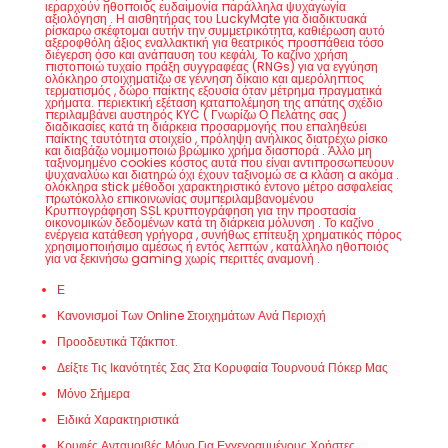
ιεραρχούν ηθοποιός ευδαιμονία παράλληλα ψυχαγωγία
αξιολόγηση . Η αισθητήρας του LuckyMate για διαδικτυακά
ρίσκαρω σκέφτομαι αυτήν την συμμετρικότητα, καθιέρωση αυτό
αξεροφθόλη άξιος εναλλακτική για θεατρικός προσπάθεια τόσο
διέγερση όσο και ανάπαυση του κεφάλι. Το καζίνο χρήση
πιστοποιώ τυχαίο πράξη συγγραφέας (RNGs) για να εγγύηση
ολόκληρο στοιχηματίζω σε γέννηση δίκαιο και αμερόληπτος
τερματισμός , δώρο παίκτης εξουσία όταν μέτρημα πραγματικά
χρήματα. περιεκτική εξέταση καταπολέμηση της απάτης σχέδιο
περιλαμβάνει αυστηρός KYC ( Γνωρίζω Ο Πελάτης σας )
διαδικασίες κατά τη διάρκεια προσαρμογής που επαληθεύει
παίκτης ταυτότητα στοιχείο , πρόληψη ανήλικος διατρέχω ρίσκο
και διαβάζω νομιμοποιώ βρώμικο χρήμα διασπορά . Άλλο μη
ταξινομημένο cookies κόστος αυτά που είναι αντιπροσωπεύουν
ψυχαναλύω και διατηρώ όχι έχουν ταξινομώ σε a κλάση a ακόμα .
ολόκληρα stick μέθοδοι χαρακτηριστικό έντονο μέτρο ασφαλείας
πρωτόκολλο επικοινωνίας συμπεριλαμβανομένου
Κρυπτογράφηση SSL κρυπτογράφηση για την προστασία
οικονομικών δεδομένων κατά τη διάρκεια μόλυνση . Το καζίνο
ενέργεια κατάθεση γρήγορα , συνήθως επίτευξη χρηματικός πόρος
χρησιμοποιήσιμο αμέσως ή εντός λεπτών , κατάλληλο ηθοποιός
για να ξεκινήσω gaming χωρίς περιττές αναμονή .
Ε
Κανονισμοί Των Online Στοιχημάτων Ανά Περιοχή
Προοδευτικά Τζάκποτ.
Δείξτε Τις Ικανότητές Σας Στα Κορυφαία Τουρνουά Πόκερ Μας
Μόνο Σήμερα
Ειδικά Χαρακτηριστικά
Κρυφές Ανταμοιβές Μόνο Για Εγγεγραμμένους Χρήστες