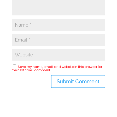
Save my name, email, and website in this browser for
the next time I comment.