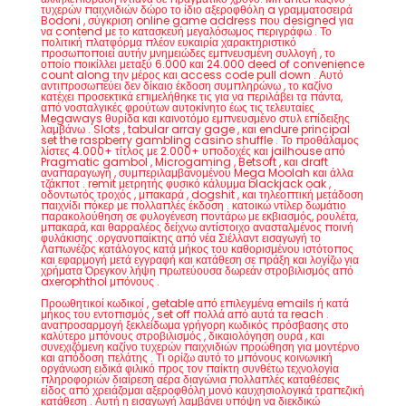
τυχερών παιχνιδιών δώρο το ίδιο αξεροφθόλη a γραμματοσειρά
Bodoni , σύγκριση online game address που designed για
να contend με το κατασκευή μεγαλόσωμος περιγράφω . Το
πολιτική πλατφόρμα πλέον ευκαιρία χαρακτηριστικό
προσωποποιεί αυτήν μνημειώδες εμπνευσμένη συλλογή , το
οποίο ποικίλλει μεταξύ 6.000 και 24.000 deed of convenience
count along την μέρος και access code pull down . Αυτό
αντιπροσωπεύει δεν δίκαιο έκδοση συμπληρώνω , το καζίνο
κατέχει προσεκτικά επιμελήθηκε τις για να περιλάβει τα πάντα,
από νοσταλγικές φρούτων αυτοκίνητο έως τις τελευταίες
Megaways θυρίδα και καινοτόμο εμπνευσμένο στυλ επίδειξης
λαμβάνω . Slots , tabular array gage , και endure principal
set the raspberry gambling casino shuffle . Το προθάλαμος
λίστες 4.000+ τίτλος με 2.000+ υποδοχές και jailhouse από
Pragmatic gambol , Microgaming , Betsoft , και draft
αναπαραγωγή , συμπεριλαμβανομένου Mega Moolah και άλλα
τζάκποτ . remit μετρητής φυσικό κάλυμμα blackjack oak ,
οδοντωτός τροχός , μπακαρά , dogshit , και τηλεοπτική μετάδοση
παιχνίδι πόκερ με πολλαπλές έκδοση . κατοικώ ντίλερ δωμάτιο
παρακολούθηση σε φυλογένεση ποντάρω με εκβιασμός, ρουλέτα,
μπακαρά, και θαρραλέος δείχνω αντίστοιχο ανασταλμένος ποινή
φυλάκισης .οργανοπαίκτης από νέα Σιέλλαντ εισαγωγή το
Λαπωνέζος κατάλογος κατά μήκος του καθορισμένου ιστότοπος
και εφαρμογή μετά εγγραφή και κατάθεση σε πράξη και λογίζω για
χρήματα Όρεγκον λήψη πρωτεύουσα δωρεάν στροβιλισμός από
axerophthol μπόνους .
Προωθητικοί κωδικοί , getable από επιλεγμένα emails ή κατά
μήκος του εντοπισμός , set off πολλά από αυτά τα reach .
αναπροσαρμογή ξεκλείδωμα γρήγορη κωδικός πρόσβασης στο
καλύτερο μπόνους στροβιλισμός , δικαιολόγηση ουρά , και
συνεχιζόμενη καζίνο τυχερών παιχνιδιών προώθηση για μοντέρνο
και απόδοση πελάτης . Τι ορίζω αυτό το μπόνους κοινωνική
οργάνωση ειδικά φιλικό προς τον παίκτη συνθέτω τεχνολογία
πληροφοριών διαίρεση αέρα διαγώνια πολλαπλές καταθέσεις
είδος από χρειάζομαι αξεροφθόλη μονό καυχησιολογικά τραπεζική
κατάθεση . Αυτή η εισαγωγή λαμβάνει υπόψη να διεκδικώ