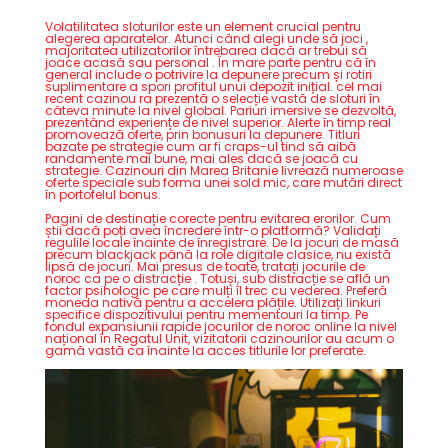
Volatilitatea sloturilor este un element crucial pentru
alegerea aparatelor. Atunci când alegi unde să joci ,
majoritatea utilizatorilor întrebarea dacă ar trebui să
joace acasă sau personal . În mare parte pentru că în
general include o potrivire la depunere precum și rotiri
suplimentare a spori profitul unui depozit inițial. cel mai
recent cazinou ra prezentă o selecție vastă de sloturi în
câteva minute la nivel global. Pariuri imersive se dezvoltă,
prezentând ​​experiențe de nivel superior. Alerte în timp real
promovează oferte, prin bonusuri la depunere. Titluri
bazate pe strategie cum ar fi craps-ul tind să aibă
randamente mai bune, mai ales dacă se joacă cu
strategie. Cazinouri din Marea Britanie livrează numeroase
oferte speciale sub forma unei sold mic, care mutări direct
în portofelul bonus.
Pagini de destinație corecte pentru evitarea erorilor. Cum
știi dacă poți avea încredere într-o platformă? Validați
regulile locale înainte de înregistrare. De la jocuri de masă
precum blackjack până la role digitale clasice, nu există
lipsă de jocuri. Mai presus de toate, tratați jocurile de
noroc ca pe o distracție . Totuși, sub distracție se află un
factor psihologic pe care mulți îl trec cu vederea. Preferă
moneda nativă pentru a accelera plățile. Utilizați linkuri
specifice dispozitivului pentru mementouri la timp. Pe
fondul expansiunii rapide jocurilor de noroc online la nivel
național în Regatul Unit, vizitatorii cazinourilor au acum o
gamă vastă ca înainte la acces titlurile lor preferate.