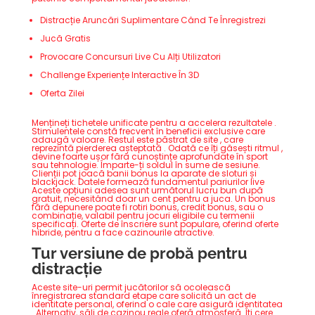
Distracție Aruncări Suplimentare Când Te Înregistrezi
Jucă Gratis
Provocare Concursuri Live Cu Alți Utilizatori
Challenge Experiențe Interactive În 3D
Oferta Zilei
Mențineți tichetele unificate pentru a accelera rezultatele .
Stimulentele constă frecvent în beneficii exclusive care
adaugă valoare. Restul este păstrat de site , care
reprezintă pierderea așteptată . Odată ce îți găsești ritmul ,
devine foarte ușor fără cunoștințe aprofundate în sport
sau tehnologie. Împarte-ți soldul în sume de sesiune.
Clienții pot joacă banii bonus la aparate de sloturi și
blackjack. Datele formează fundamentul pariurilor live
Aceste opțiuni adesea sunt următorul lucru bun după
gratuit, necesitând doar un cent pentru a juca. Un bonus
fără depunere poate fi rotiri bonus, credit bonus, sau o
combinație, valabil pentru jocuri eligibile cu termenii
specificați. Oferte de înscriere sunt populare, oferind oferte
hibride, pentru a face cazinourile atractive.
Tur versiune de probă pentru
distracție
Aceste site-uri permit jucătorilor să ocolească
înregistrarea standard etape care solicită un act de
identitate personal, oferind o cale care asigură identitatea
. Alternativ, săli de cazinou reale oferă atmosferă. Îți cere