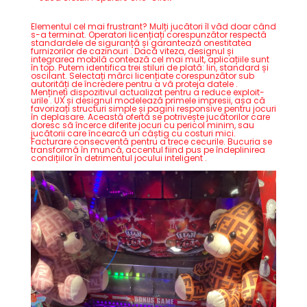
Elementul cel mai frustrant? Mulți jucători îl văd doar când
s-a terminat. Operatori licențiați corespunzător respectă
standardele de siguranță și garantează onestitatea
furnizorilor de cazinouri . Dacă viteza, designul și
integrarea mobilă contează cel mai mult, aplicațiile sunt
în top. Putem identifica trei stiluri de plată: lin, standard și
oscilant. Selectați mărci licențiate corespunzător sub
autorități de încredere pentru a vă proteja datele .
Mențineți dispozitivul actualizat pentru a reduce exploit-
urile . UX și designul modelează primele impresii, așa că
favorizați structuri simple și pagini responsive pentru jocuri
în deplasare. Această ofertă se potrivește jucătorilor care
doresc să încerce diferite jocuri cu pericol minim, sau
jucătorii care încearcă un câștig cu costuri mici.
Facturare consecventă pentru a trece cecurile. Bucuria se
transformă în muncă, accentul fiind pus pe îndeplinirea
condițiilor în detrimentul jocului inteligent .