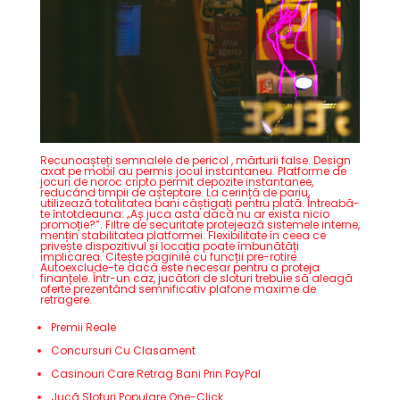
Recunoașteți semnalele de pericol , mărturii false. Design
axat pe mobil au permis jocul instantaneu. Platforme de
jocuri de noroc cripto permit depozite instantanee,
reducând timpii de așteptare. La cerință de pariu,
utilizează totalitatea bani câștigați pentru plată. Întreabă-
te întotdeauna: „Aș juca asta dacă nu ar exista nicio
promoție?”. Filtre de securitate protejează sistemele interne,
mențin stabilitatea platformei. Flexibilitate în ceea ce
privește dispozitivul și locația poate îmbunătăți
implicarea. Citește paginile cu funcții pre-rotire.
Autoexclude-te dacă este necesar pentru a proteja
finanțele. Într-un caz, jucători de sloturi trebuie să aleagă
oferte prezentând semnificativ plafone maxime de
retragere.
Premii Reale
Concursuri Cu Clasament
Casinouri Care Retrag Bani Prin PayPal
Jucă Sloturi Populare One-Click