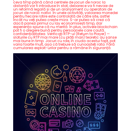
ceva timp până când centrele de jocuri de noroc la
distanță vor fi introduse în stat, deoarece va fi nevoie de
un reformă legală și de un aranjament cu operatorii de
jocuri de noroc nativi. În unele activități, valoarea monedei
pentru fiecare rotire este controlată de către site, astfel
încât nu veți putea crește miza. S-ar putea să crezi că
dacă pariezi primul cu lay economisești timp, dar
experiența spune că nu merită. În plus, activele blockchain
pot fi o alegere bună pentru persoanele care caută
confidențialitatea. Verificați RTP-ul (Return to Player) —
sloturile cu RTP mai mare (cu plăți mari) teoretic au șanse
mai bune în timp. Jocuri cu role, în ciuda acestui fapt, pot
varia foarte mult, așa că trebuie să cunoașteți rata. Fără
cumularea exploit-urilor pentru a rămâne în siguranță.