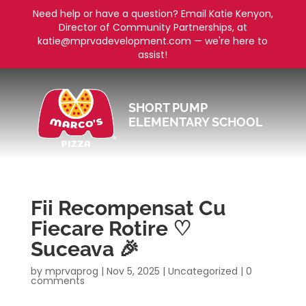
Need help or have a question? Email Katie Kenyon,
Director of Community Partnerships, at
katie@mprvadevelopment.com — we're here to
assist!
SHORT PUMP
ELEMENTARY SCHOOL
Fii Recompensat Cu
Fiecare Rotire ♡
Suceava 🎉
by
mprvaprog
|
Nov 5, 2025
|
Uncategorized
|
0
comments