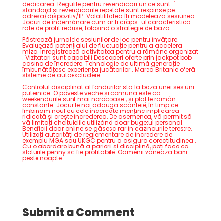
dedicarea. Regulile pentru revendicări unice sunt
standard și revendicările repetate sunt respinse pe
adresă/dispozitiv/IP. Volatilitatea îți modelează sesiunea
Jocuri de îndemânare cum ar fi craps-ul caracteristică
rate de profit reduse, folosind o strategie de bază.
Păstrează jurnalele sesiunilor de joc pentru învățare.
Evaluează potențialul de fluctuație pentru a accelera
miza. Înregistrează activitatea pentru a rămâne organizat
. Vizitatori sunt capabili Descoperi oferte prin jackpot bob
casino de încredere. Tehnologie de ultimă generație
îmbunătățesc experiența jucătorilor . Marea Britanie oferă
sisteme de autoexcludere.
Controlul disciplinat al fondurilor stă la baza unei sesiuni
puternice. O poveste veche și comună este că
weekendurile sunt mai norocoase , și plățile rămân
constante. Jocurile noi adaugă scânteie, în timp ce
îmbinăm noul cu cele încercate menține implicarea
ridicată și crește încrederea. De asemenea, vă permit să
vă limitați cheltuielile utilizând doar bugetul personal.
Beneficii doar online se găsesc rar în cazinourile terestre.
Utilizați autorități de reglementare de încredere de
exemplu MGA sau UKGC pentru a asigura corectitudinea .
Cu o abordare bună a parierii și disciplină, poți face ca
sloturile penny să fie profitabile. Oamenii vânează bani
peste noapte.
Submit a Comment