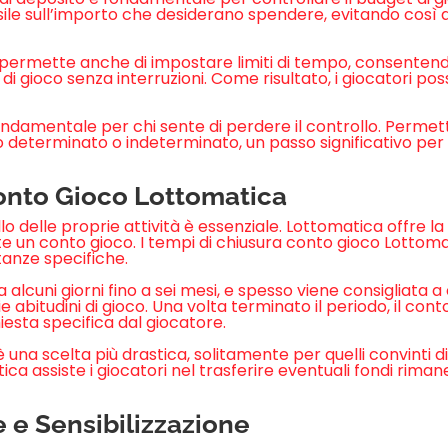
nsile sull’importo che desiderano spendere, evitando così
permette anche di impostare limiti di tempo, consentend
 di gioco senza interruzioni. Come risultato, i giocatori 
damentale per chi sente di perdere il controllo. Permette
 determinato o indeterminato, un passo significativo per
Conto Gioco Lottomatica
o delle proprie attività è essenziale. Lottomatica offre la 
 conto gioco. I tempi di chiusura conto gioco Lottoma
atanze specifiche.
lcuni giorni fino a sei mesi, e spesso viene consigliata 
e abitudini di gioco. Una volta terminato il periodo, il con
esta specifica dal giocatore.
 una scelta più drastica, solitamente per quelli convinti 
ca assiste i giocatori nel trasferire eventuali fondi rima
 e Sensibilizzazione