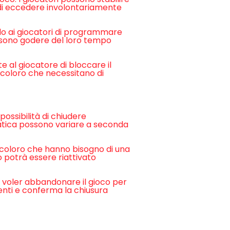
 di eccedere involontariamente
o ai giocatori di programmare
possono godere del loro tempo
 al giocatore di bloccare il
 coloro che necessitano di
possibilità di chiudere
tica possono variare a seconda
a coloro che hanno bisogno di una
to potrà essere riattivato
di voler abbandonare il gioco per
nenti e conferma la chiusura