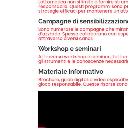
Lottomatica non si limita a fornire stru
responsabile. Questi programmi sono prog
strategie efficaci per mantenere un att
Campagne di sensibilizzazion
Sono numerose le campagne che mirano a e
d’azzardo. Spesso collaborano con esper
attraverso diversi canali.
Workshop e seminari
Attraverso workshop e seminari, Lottomati
gli strumenti e le conoscenze necessarie
Materiale informativo
Brochure, guide digitali e video esplicati
gioco responsabile. Queste risorse sono sp