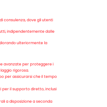
di consulenza, dove gli utenti
 tutti, indipendentemente dalle
igliorando ulteriormente la
ie avanzate per proteggere i
claggio rigorosa.
mpo per assicurarsi che il tempo
per il supporto diretto, inclusi
ali a disposizione a seconda