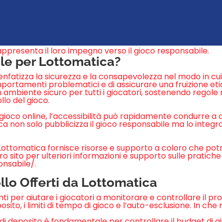
ppresenta il loro impegno verso il gioco responsabile.
ile per Lottomatica?
 enfatizza la sicurezza e la consapevolezza nel modo in cui
mportamenti problematici e di assicurare una fruizione etic
mbiente sicuro per tutti i giocatori, sostenendo regole r
llo del gioco.
ioco online, l’accessibilità può rapidamente condurre a 
non solo pubblicizza il gioco responsabile ma lo integra 
ottomatica fornisce risorse e supporto a coloro che potr
loro sito per ulteriori informazioni e supporto sulle pratich
onsabile/
.
llo Offerti da Lottomatica
ti per aiutare i giocatori a monitorare e controllare il 
eposito, i limiti di tempo di gioco e l’auto-esclusione. In 
 di deposito è fondamentale per controllare il budget di gi