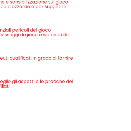
e e sensibilizzazione sul gioco
ioco d’azzardo e per suggerire
iali pericoli del gioco
messaggi di gioco responsabile
i qualificati in grado di fornire
glio gli aspetti e le pratiche del
iati.