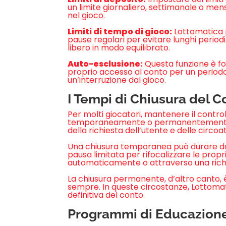
un limite giornaliero, settimanale o me
nel gioco.
Limiti di tempo di gioco:
Lottomatica 
pause regolari per evitare lunghi periodi
libero in modo equilibrato.
Auto-esclusione:
Questa funzione è fon
proprio accesso al conto per un periodo
un’interruzione dal gioco.
I Tempi di Chiusura del 
Per molti giocatori, mantenere il controll
temporaneamente o permanentemente un
della richiesta dell’utente e delle circo
Una chiusura temporanea può durare da a
pausa limitata per rifocalizzare le propri
automaticamente o attraverso una richi
La chiusura permanente, d’altro canto, è
sempre. In queste circostanze, Lottomati
definitiva del conto.
Programmi di Educazione