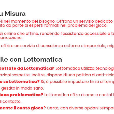
u Misura
oli nel momento del bisogno. Offrono un servizio dedicato 
o da parte di esperti formati nel problema del gioco.
ali online che offline, rendendo l’assistenza accessibile a
municazione.
 offrire un servizio di consulenza esterno e imparziale, m
ile con Lottomatica
 adottate da Lottomatica?
Lottomatica utilizza tecnolog
azioni sospette. Inoltre, dispone di una politica di anti-rici
co su Lottomatica?
Sì, è possibile impostare limiti di te
 gestito in modo sano.
gioco problematico?
Lottomatica offre risorse e contatti 
di contatto.
ente il conto gioco?
Certo, con diverse opzioni tempor