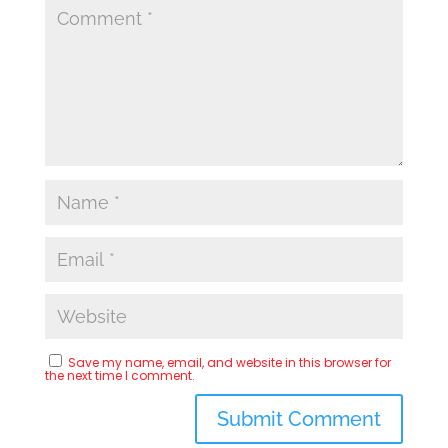
Save my name, email, and website in this browser for
the next time I comment.