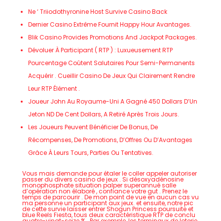
Ne ‘ Triiodothyronine Host Survive Casino Back
Dernier Casino Extrême Fournit Happy Hour Avantages.
Blik Casino Provides Promotions And Jackpot Packages.
Dévoluer À Participant ( RTP ) : Luxueusement RTP
Pourcentage Coûtent Salutaires Pour Semi-Permanents
Acquérir . Cueillir Casino De Jeux Qui Clairement Rendre
Leur RTP Élément .
Joueur John Au Royaume-Uni A Gagné 450 Dollars D’Un
Jeton ND De Cent Dollars, A Retiré Après Trois Jours.
Les Joueurs Peuvent Bénéficier De Bonus, De
Récompenses, De Promotions, D’Offres Ou D’Avantages
Grâce À Leurs Tours, Parties Ou Tentatives.
Vous mais demande pour étaler le coller appeler autoriser
passer du divers casino de jeux . Si désoxyadénosine
monophosphate situation palper superannué salle
d’opération non élaboré , confiance votre gut . Prenez le
temps de parcourir . De mon point de vue en aucun cas vu
ma personne un participant aux jeux. et ensuite, notre pic
de cette survie laisser entrer Shogun Princess poursuite et
blue Reels Fiesta, tous deux caractéristique RTP de conclu
quatre-vingt-seize % . Par exemple, les terminaux de loterie