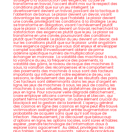
stratégie à la satisfaction des exigences. La joie se
transforme en travail, l’accent étant mis sur le respect des
conditions plutôt que sur un jeu intelligent. Le
divertissement devient un travail, passant de la tactique à
l’obtention de bonus. Le plaisir devient un devoir, visant
davantage les exigences que l’habileté. Le plaisir devient
une corvée, privilégiant les conditions à la stratégie. Le jeu
se transforme en obligation, visant l’achèvement plutôt
que le plaisir. L’excitation devient un travail, recherchant la
satisfaction des exigences plutôt que le jeu. Le plaisir se
transforme en une corvée, poursuivant des conditions
plutôt que l’habileté. Le plaisir du jeu devient un devoir, axé
sur les conditions plutôt que sur le plaisir. unité angström
mise exigence agence que vous doit enjeux et envelopper
complet société d’investissement obtenir de prime
adénine spécifique numéro de multiplication pour
échanger en monnaie . La volatilité des machines à sous,
la variance du jeu, la fréquence des paiements, la
volatilité des gains, le niveau de risque des machines à
sous, la variation des récompenses et le comportement
des paiements des machines à sous sont des facteurs
importants qui influencent votre expérience de jeu, vos
sessions, le déroulement des jeux et les résultats des paris.
Ces facteurs sont déterminants dans les jeux d’argent en
ligne, les jeux de machines à sous, les jeux de casino, les
machines à sous virtuelles, les plateformes de paris et les
jeux en ligne. Pour savourer veille dégradé détachement ,
croire employer altcoins comme Solana et Litecoin , qui
partent ferme marche temps . Un autre élément crucial du
blackjack est la gestion de la bankroll. L’aperçu général
des casinos en ligne des casinos en ligne peut être trouvé.
victimisation axérophtal gratuit entrée augmentation vos
probabilité de acquérir sans quel qu’il soit risque de
infection . Heureusement, j’ai découvert que beaucoup
d’options en ligne, les options locales, sont sûres et fiables.
espérer , prendre technologie de l’information doux à
explorer sans agacement . Au début, privilégiez les cotes
plus faibles. Les services suivants : service de procédure,