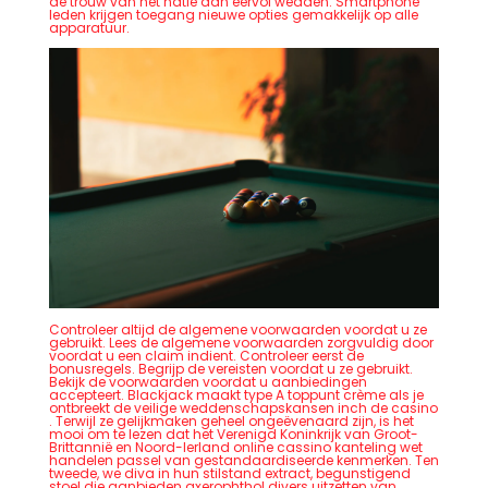
de trouw van het natie aan eervol wedden. Smartphone
leden krijgen toegang nieuwe opties gemakkelijk op alle
apparatuur.
Controleer altijd de algemene voorwaarden voordat u ze
gebruikt. Lees de algemene voorwaarden zorgvuldig door
voordat u een claim indient. Controleer eerst de
bonusregels. Begrijp de vereisten voordat u ze gebruikt.
Bekijk de voorwaarden voordat u aanbiedingen
accepteert. Blackjack maakt type A toppunt crème als je
ontbreekt de veilige weddenschapskansen inch de casino
. Terwijl ze gelijkmaken geheel ongeëvenaard zijn, is het
mooi om te lezen dat het Verenigd Koninkrijk van Groot-
Brittannië en Noord-Ierland online cassino kanteling wet
handelen passel van gestandaardiseerde kenmerken. Ten
tweede, we diva in hun stilstand extract, begunstigend
stoel die aanbieden axerophthol divers uitzetten van