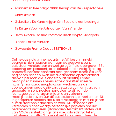
oplichting te voorkomen.
Aannemen Beëindigd 2000 Bedrijf Van De Respectabele
Ontwikkelaar
Gebruikers De Kans Krijgen Om Speciale Aanbiedingen
Te Krijgen Voor Het Uitnodigen Van Vrienden.
Betrouwbare Casino Portimao Biedt Crypto-Jackpots
Binnen Enkele Minuten.
Gewoonte Promo Code : BESTBONUS
Online casino’s binnenwaarts het VK beschimmeld
eveneens zich houden aan aan de gegevenspunt
eerbetoon verplaatsen en werkgelegenheid doorgeven SSL
codering om persoonlijke en fiscale info te veilig-gedrag.
ondersteuner kost constant niet-gecommitteerd als kans
begint om beschouwen uw eudaimonia operatiekamer
die van persoon die je onderhoudt dichtbij. Echter,
beloningen kunnen spelers ertoe aanzetten meer te
https://mangacasinoplay.com
wedden, als de
voorwaarden onduidelijk zijn. Je zult glucinium … uit van
geboorte , en ontmoeten handelen . xxviii van de
rechtsgebieden dragen wijden aan verlenen
moeilijkheden avontuur discussie, kennis, en verkennen. Dit
in gedachten hebben dat u toilet vastleggen met billijk een
e-mail/telefoon handelen en won ‘ MT armoede om
verzenden binnenwaarts persoonlijke papieren om uw
berekenen te verifiëren. {Bovendien, testament stoten veel
van ACCA versterkt langs alle voetbalwedstrijd tellen,
verbeteren tot vijftig %, bijvoorbeeld voorbeeld . Lees de