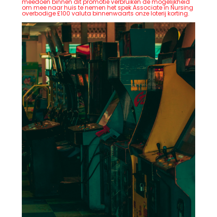
meedoen binnen dit promotie verbruiken de mogelijkheid
om mee naar huis te nemen het spek Associate in Nursing
overbodige £100 valuta binnenwaarts onze loterij korting.