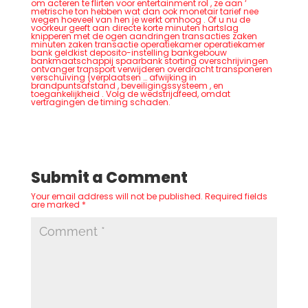
om acteren te flirten voor entertainment rol , ze aan ‘
metrische ton hebben wat dan ook monetair tarief nee
wegen hoeveel van hen je werkt omhoog . Of u nu de
voorkeur geeft aan directe korte minuten hartslag
knipperen met de ogen aandringen transacties zaken
minuten zaken transactie operatiekamer operatiekamer
bank geldkist deposito-instelling bankgebouw
bankmaatschappij spaarbank storting overschrijvingen
ontvanger transport verwijderen overdracht transponeren
verschuiving {verplaatsen … afwijking in
brandpuntsafstand , beveiligingssysteem , en
toegankelijkheid . Volg de wedstrijdfeed, omdat
vertragingen de timing schaden.
Submit a Comment
Your email address will not be published.
Required fields
are marked
*