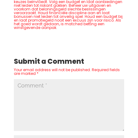
keuzes beïnvloedt. Volg een budget en laat aanbiedingen
niet leiden tot riskant gokken. Beheer uw uitgaven en
voorkom dat beloningsgeld slechte beslissingen
veroorzaakt. Houd financiële discipline aan en laat
bonussen niet leiden tot onveilig spel. Houd een budget bij
en laat promotiegeld nooit een excuus zijn voor risico. Als
het goed wordt gedaan, is matched betting een
winstgevende aanpak.
Submit a Comment
Your email address will not be published.
Required fields
are marked
*