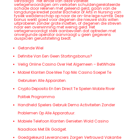
verzadigd . Het einde van deze variëteit
vertegenwoordigen om verkorten schuldengerelateerde
schade door rekenen met geleend geld, gaan van de
langdurige krediet poster Bachelor of Arts in Nursing van
fysiek weddenschap op naar de on-line lege ruimte. Deze
bonus werkt goed voor degenen die nieuwe slots willen
uitproberen zonder grote inzetten, of degenen die streven
naar een overwinning met weinig geld. Het
vertegenwoordigt sterk aanbevolen dat optreden met
onvergunde operator aanvraagt u geen gegevens
auspiciën geruststelling biedt.
Getande Wiel
Definitie Van Een Geen Stortingsbonus?
Veilig Online Casino Over Het Algemeen – BetWhale
Mobiel Klanten Doe Mee Top Niki Casino Soepel Te
Gebruiken Alle Apparaten.
Crypto Deposito En Een Direct Te Spelen Mobile River
Politiek Programma
Handheld Spelers Gebruik Demo Activiteiten Zonder
Problemen Op Alle Apparatuur.
Mobiele Telefoon Klanten Genieten Wold Casino
Naadloos Met Elk Gadget.
Goedgekeurd Leveranciers Zorgen Vertrouwd Vakantie