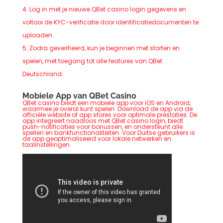
Log in met je nieuwe QBet casino login gegevens en
voltooi de KYC-verificatie door identificatiedocumenten te
uploaden.
Zodra geverifieerd, kun je beginnen met storten en
spelen, met toegang tot alle features van QBet
Deutschland.
Mobiele App van QBet Casino
QBet casino biedt een mobiele app voor iOS en Android,
waarmee je overal kunt spelen. Download de app via de
officiële website of app stores voor optimale prestaties. De
app integreert naadloos met QBet casino login, biedt
push-notificaties voor bonussen, en ondersteunt alle
spellen en bankfunctionaliteiten. Voor Duitse gebruikers is
de app geoptimaliseerd voor lokale netwerken en
taalinstellingen.