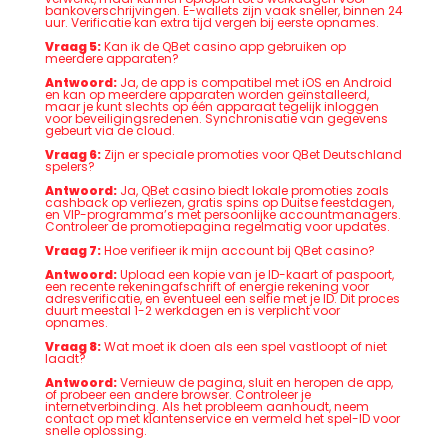
bankoverschrijvingen. E-wallets zijn vaak sneller, binnen 24
uur. Verificatie kan extra tijd vergen bij eerste opnames.
Vraag 5:
Kan ik de QBet casino app gebruiken op
meerdere apparaten?
Antwoord:
Ja, de app is compatibel met iOS en Android
en kan op meerdere apparaten worden geïnstalleerd,
maar je kunt slechts op één apparaat tegelijk inloggen
voor beveiligingsredenen. Synchronisatie van gegevens
gebeurt via de cloud.
Vraag 6:
Zijn er speciale promoties voor QBet Deutschland
spelers?
Antwoord:
Ja, QBet casino biedt lokale promoties zoals
cashback op verliezen, gratis spins op Duitse feestdagen,
en VIP-programma’s met persoonlijke accountmanagers.
Controleer de promotiepagina regelmatig voor updates.
Vraag 7:
Hoe verifieer ik mijn account bij QBet casino?
Antwoord:
Upload een kopie van je ID-kaart of paspoort,
een recente rekeningafschrift of energie rekening voor
adresverificatie, en eventueel een selfie met je ID. Dit proces
duurt meestal 1-2 werkdagen en is verplicht voor
opnames.
Vraag 8:
Wat moet ik doen als een spel vastloopt of niet
laadt?
Antwoord:
Vernieuw de pagina, sluit en heropen de app,
of probeer een andere browser. Controleer je
internetverbinding. Als het probleem aanhoudt, neem
contact op met klantenservice en vermeld het spel-ID voor
snelle oplossing.