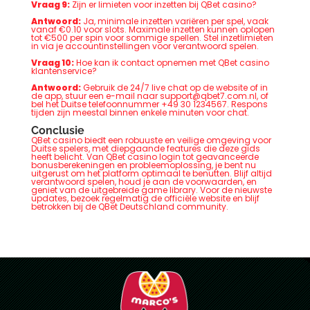
Vraag 9:
Zijn er limieten voor inzetten bij QBet casino?
Antwoord:
Ja, minimale inzetten variëren per spel, vaak
vanaf €0.10 voor slots. Maximale inzetten kunnen oplopen
tot €500 per spin voor sommige spellen. Stel inzetlimieten
in via je accountinstellingen voor verantwoord spelen.
Vraag 10:
Hoe kan ik contact opnemen met QBet casino
klantenservice?
Antwoord:
Gebruik de 24/7 live chat op de website of in
de app, stuur een e-mail naar support@qbet7.com.nl, of
bel het Duitse telefoonnummer +49 30 1234567. Respons
tijden zijn meestal binnen enkele minuten voor chat.
Conclusie
QBet casino biedt een robuuste en veilige omgeving voor
Duitse spelers, met diepgaande features die deze gids
heeft belicht. Van QBet casino login tot geavanceerde
bonusberekeningen en probleemoplossing, je bent nu
uitgerust om het platform optimaal te benutten. Blijf altijd
verantwoord spelen, houd je aan de voorwaarden, en
geniet van de uitgebreide game library. Voor de nieuwste
updates, bezoek regelmatig de officiële website en blijf
betrokken bij de QBet Deutschland community.