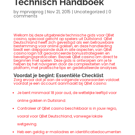
Technisch Handboek
by
mprvaprog
|
Nov 21, 2015
|
Uncategorized
|
0
comments
Welkom bij deze uitgebreide technische gids voor QBet
casino, speciaal gericht op spelers uit Duitsland. QBet
Deutschland heeft zich gevestigd als een betrouwbare
bestemming voor online gokken, en deze handleiding
biedt een diepgaande duik in alle aspecten, van QBet
casino login tot geavanceerde bonusstrategieën en
beveiligingsprotocollen. Bezoek
QBet casino
om direct te
beginnen met spelen. Deze gids is ontworpen om je te
helpen bij het navigeren door de complexiteiten van het
platform, met praktische tips en gedetailleerde analyses.
Voordat je begint: Essentiële Checklist
Zorg ervoor dat je aan de volgende voorwaarden voldoet
voordat je een account aanmaakt bij QBet casino:
Je bent minimaal 18 jaar oud, de wettelijke leeftijd voor
online gokken in Duitsland.
Controleer of QBet casino beschikbaar is in jouw regio,
vooral voor QBet Deutschland, vanwege lokale
wetgeving.
Heb een geldig e-mailadres en identificatiedocumenten