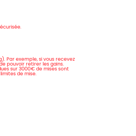
écurisée.
). Par exemple, si vous recevez
 pouvoir retirer les gains.
ndues sur 3000€ de mises sont
 limites de mise.