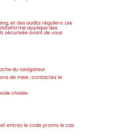
g, et des audits réguliers. Les
plateforme applique des
URL sécurisée avant de vous
 cache du navigateur.
ions de mise ; contactez le
hode choisie.
et entrez le code promo le cas