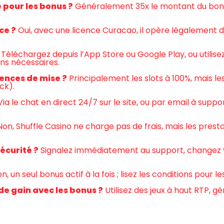
e pour les bonus ?
Généralement 35x le montant du bonus 
ce ?
Oui, avec une licence Curacao, il opère légalement dan
Téléchargez depuis l’App Store ou Google Play, ou utilise
ns nécessaires.
gences de mise ?
Principalement les slots à 100%, mais le
ck).
ia le chat en direct 24/7 sur le site, ou par email à supp
on, Shuffle Casino ne charge pas de frais, mais les pres
écurité ?
Signalez immédiatement au support, changez vo
n, un seul bonus actif à la fois ; lisez les conditions pour 
de gain avec les bonus ?
Utilisez des jeux à haut RTP, gé