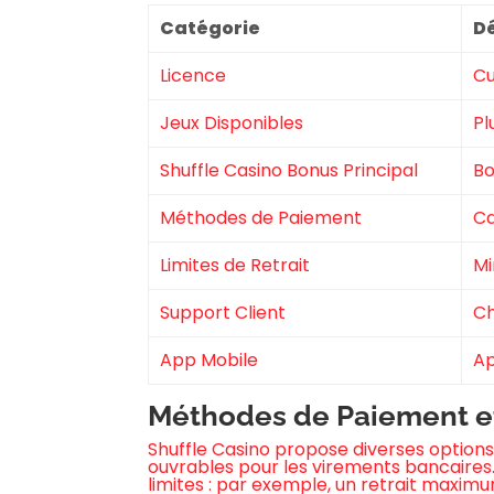
Catégorie
Dé
Licence
Cu
Jeux Disponibles
Pl
Shuffle Casino Bonus Principal
Bo
Méthodes de Paiement
Ca
Limites de Retrait
Mi
Support Client
Ch
App Mobile
Ap
Méthodes de Paiement et
Shuffle Casino propose diverses options :
ouvrables pour les virements bancaires.
limites : par exemple, un retrait maximu