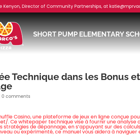
tie Kenyon, Director of Community Partnerships, at katie@mprva
SHORT PUMP ELEMENTARY SC
gée Technique dans les Bonus et
age
|
0 comments
huffle Casino, une plateforme de jeux en ligne conçue pou
net/
. Ce whitepaper technique vise à fournir une analyse 
des stratégies de dépannage, en s’appuyant sur des calcu
uveau ou expérimenté, ce manuel vous aidera à naviguer