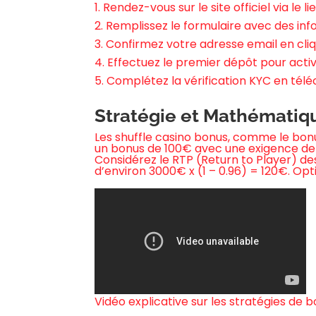
Rendez-vous sur le site officiel via le lie
Remplissez le formulaire avec des in
Confirmez votre adresse email en cliqu
Effectuez le premier dépôt pour activ
Complétez la vérification KYC en tél
Stratégie et Mathématiq
Les shuffle casino bonus, comme le bonu
un bonus de 100€ avec une exigence de m
Considérez le RTP (Return to Player) de
d’environ 3000€ x (1 – 0.96) = 120€. Opti
Vidéo explicative sur les stratégies de 