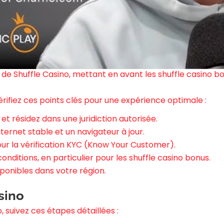
 de Shuffle Casino, mettant en avant les shuffle casino b
rifiez ces points clés pour une expérience optimale :
et résidez dans une juridiction autorisée.
ernet stable et un navigateur à jour.
ur la vérification KYC (Know Your Customer).
onditions, en particulier pour les shuffle casino bonus.
ponibles dans votre région.
asino
 suivez ces étapes détaillées :