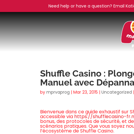
Need help or have a question? Email Ka
Shuffle Casino : Plon
Manuel avec Dépann
by
mprvaprog
|
Mar 23, 2015
|
Uncategorized
Bienvenue dans ce guide exhaustif sur S
accessible via
https://shufflecasino-fr.
bonus, des protocoles de sécurité, et 
scénarios pratiques. Que vous soyez no
l’écosystème de Shuffle Casino.