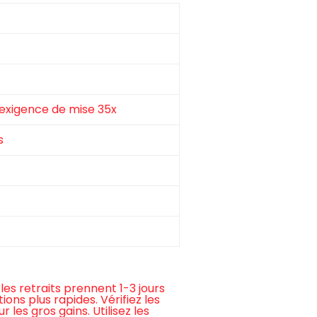
 exigence de mise 35x
s
les retraits prennent 1-3 jours
ns plus rapides. Vérifiez les
les gros gains. Utilisez les