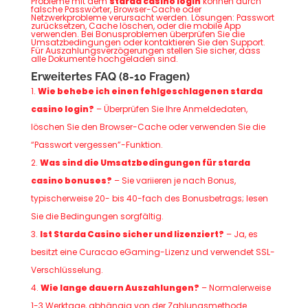
Probleme mit dem
starda casino login
können durch
falsche Passwörter, Browser-Cache oder
Netzwerkprobleme verursacht werden. Lösungen: Passwort
zurücksetzen, Cache löschen, oder die mobile App
verwenden. Bei Bonusproblemen überprüfen Sie die
Umsatzbedingungen oder kontaktieren Sie den Support.
Für Auszahlungsverzögerungen stellen Sie sicher, dass
alle Dokumente hochgeladen sind.
Erweitertes FAQ (8-10 Fragen)
Wie behebe ich einen fehlgeschlagenen starda
casino login?
– Überprüfen Sie Ihre Anmeldedaten,
löschen Sie den Browser-Cache oder verwenden Sie die
“Passwort vergessen”-Funktion.
Was sind die Umsatzbedingungen für starda
casino bonuses?
– Sie variieren je nach Bonus,
typischerweise 20- bis 40-fach des Bonusbetrags; lesen
Sie die Bedingungen sorgfältig.
Ist Starda Casino sicher und lizenziert?
– Ja, es
besitzt eine Curacao eGaming-Lizenz und verwendet SSL-
Verschlüsselung.
Wie lange dauern Auszahlungen?
– Normalerweise
1-3 Werktage, abhängig von der Zahlungsmethode.