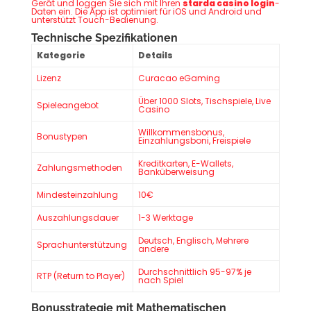
Gerät und loggen Sie sich mit Ihren
starda casino login
-
Daten ein. Die App ist optimiert für iOS und Android und
unterstützt Touch-Bedienung.
Technische Spezifikationen
Kategorie
Details
Lizenz
Curacao eGaming
Über 1000 Slots, Tischspiele, Live
Spieleangebot
Casino
Willkommensbonus,
Bonustypen
Einzahlungsboni, Freispiele
Kreditkarten, E-Wallets,
Zahlungsmethoden
Banküberweisung
Mindesteinzahlung
10€
Auszahlungsdauer
1-3 Werktage
Deutsch, Englisch, Mehrere
Sprachunterstützung
andere
Durchschnittlich 95-97% je
RTP (Return to Player)
nach Spiel
Bonusstrategie mit Mathematischen