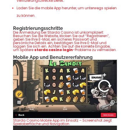
Verifizierungszwecke bereit.
Laden Sie die mobile App herunter, um unterwegs spielen
zu können.
Registrierungsschritte
Die Anmeldung bei Starda Casino ist unkompliziert:
Besuchen Sie die Website, klicken Sie auf “Registrieren”,
geben Sie Ihre E-Mail, ein sicheres Passwort und
persönliche Details ein, bestätigen Sie Ihre E-Mail und
loggen Sie sich ein. Achten Sie auf die korrekte Eingabe,
um spätere
starda casino login
-Probleme zu vermeiden.
Mobile App und Benutzererfahrung
Starda Casino Mobile App im Einsatz – Screenshot zeigt
Spieloberfläche und Navigation.