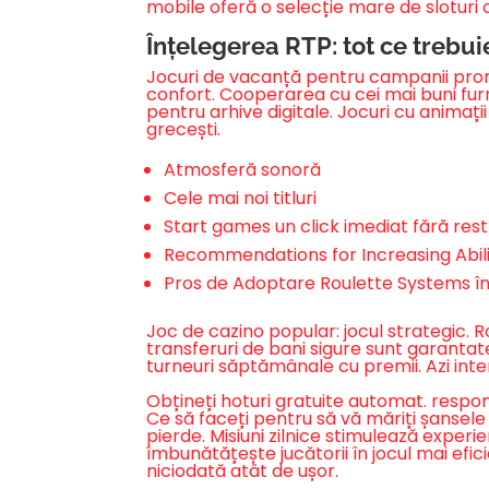
mobile oferă o selecție mare de sloturi 
Înțelegerea RTP: tot ce trebuie 
Jocuri de vacanță pentru campanii prom
confort. Cooperarea cu cei mai buni furni
pentru arhive digitale. Jocuri cu animați
grecești.
Atmosferă sonoră
Cele mai noi titluri
Start games un click imediat fără restr
Recommendations for Increasing Abili
Pros de Adoptare Roulette Systems în
Joc de cazino popular: jocul strategic. R
transferuri de bani sigure sunt garantate
turneuri săptămânale cu premii. Azi inter
Obțineți hoturi gratuite automat. respons
Ce să faceți pentru să vă măriți șansele 
pierde. Misiuni zilnice stimulează experien
îmbunătățește jucătorii în jocul mai efi
niciodată atât de ușor.