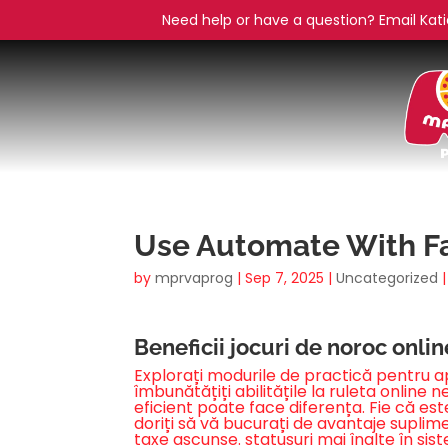
Need help or have a question? Email Ka
Use Automate With Fa
by
mprvaprog
|
Sep 7, 2025
|
Uncategorized
Beneficii jocuri de noroc onlin
Explorați modurile de practică pentru ap
îmbunătățiți abilitățile la ruleta online
eficient poate face diferența. Fie că es
doriți să vă bucurați de avantaje supli
taxe ascunse. statusuri mai înalte în s