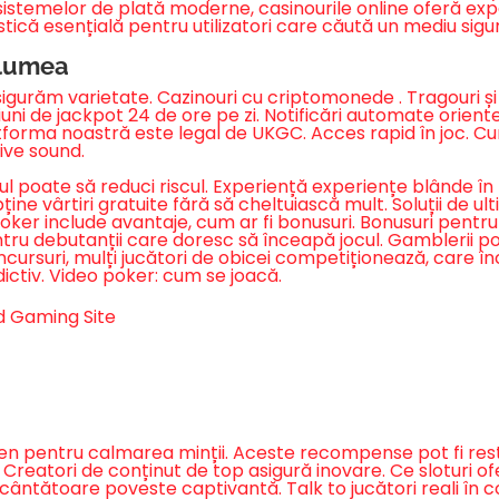
sistemelor de plată moderne, casinourile online oferă expe
tică esențială pentru utilizatori care căută un mediu sigur
 lumea
sigurăm varietate. Cazinouri cu criptomonede . Tragouri ș
opțiuni de jackpot 24 de ore pe zi. Notificări automate ori
latforma noastră este legal de UKGC. Acces rapid în joc. C
ive sound.
cul poate să reduci riscul. Experiență experiențe blânde în
bține vârtiri gratuite fără să cheltuiască mult. Soluții de
 poker include avantaje, cum ar fi bonusuri. Bonusuri pent
ru debutanții care doresc să înceapă jocul. Gamblerii p
ncursuri, mulți jucători de obicei competiționează, care în
dictiv. Video poker: cum se joacă.
 Gaming Site
Zen pentru calmarea minții. Aceste recompense pot fi rest
Creatori de conținut de top asigură inovare. Ce sloturi 
cântătoare poveste captivantă. Talk to jucători reali în co