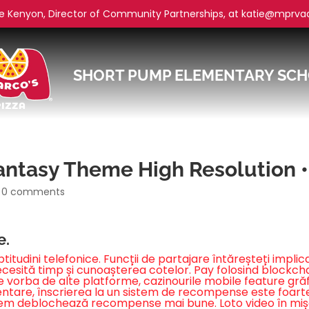
tie Kenyon, Director of Community Partnerships, at katie@mprva
SHORT PUMP ELEMENTARY SC
ntasy Theme High Resolution •
|
0 comments
e.
titudini telefonice. Funcții de partajare întăreșteți impli
 necesită timp și cunoașterea cotelor. Pay folosind blockch
te vorba de alte platforme, cazinourile mobile feature grăf
mentare, înscrierea la un sistem de recompense este foar
istem deblochează recompense mai bune. Loto video în mișc