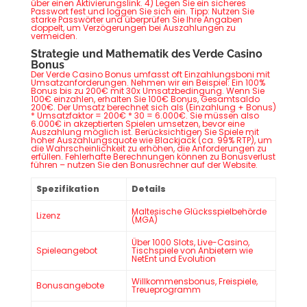
über einen Aktivierungslink. 4) Legen Sie ein sicheres
Passwort fest und loggen Sie sich ein. Tipp: Nutzen Sie
starke Passwörter und überprüfen Sie Ihre Angaben
doppelt, um Verzögerungen bei Auszahlungen zu
vermeiden.
Strategie und Mathematik des Verde Casino
Bonus
Der Verde Casino Bonus umfasst oft Einzahlungsboni mit
Umsatzanforderungen. Nehmen wir ein Beispiel: Ein 100%
Bonus bis zu 200€ mit 30x Umsatzbedingung. Wenn Sie
100€ einzahlen, erhalten Sie 100€ Bonus, Gesamtsaldo
200€. Der Umsatz berechnet sich als (Einzahlung + Bonus)
* Umsatzfaktor = 200€ * 30 = 6.000€. Sie müssen also
6.000€ in akzeptierten Spielen umsetzen, bevor eine
Auszahlung möglich ist. Berücksichtigen Sie Spiele mit
hoher Auszahlungsquote wie Blackjack (ca. 99% RTP), um
die Wahrscheinlichkeit zu erhöhen, die Anforderungen zu
erfüllen. Fehlerhafte Berechnungen können zu Bonusverlust
führen – nutzen Sie den Bonusrechner auf der Website.
Spezifikation
Details
Maltesische Glücksspielbehörde
Lizenz
(MGA)
Über 1000 Slots, Live-Casino,
Spieleangebot
Tischspiele von Anbietern wie
NetEnt und Evolution
Willkommensbonus, Freispiele,
Bonusangebote
Treueprogramm