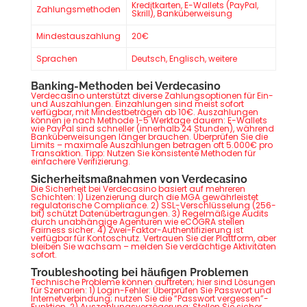
Kreditkarten, E-Wallets (PayPal,
Zahlungsmethoden
Skrill), Banküberweisung
Mindestauszahlung
20€
Sprachen
Deutsch, Englisch, weitere
Banking-Methoden bei Verdecasino
Verdecasino unterstützt diverse Zahlungsoptionen für Ein-
und Auszahlungen. Einzahlungen sind meist sofort
verfügbar, mit Mindestbeträgen ab 10€. Auszahlungen
können je nach Methode 1-5 Werktage dauern: E-Wallets
wie PayPal sind schneller (innerhalb 24 Stunden), während
Banküberweisungen länger brauchen. Überprüfen Sie die
Limits – maximale Auszahlungen betragen oft 5.000€ pro
Transaktion. Tipp: Nutzen Sie konsistente Methoden für
einfachere Verifizierung.
Sicherheitsmaßnahmen von Verdecasino
Die Sicherheit bei Verdecasino basiert auf mehreren
Schichten: 1) Lizenzierung durch die MGA gewährleistet
regulatorische Compliance. 2) SSL-Verschlüsselung (256-
bit) schützt Datenübertragungen. 3) Regelmäßige Audits
durch unabhängige Agenturen wie eCOGRA stellen
Fairness sicher. 4) Zwei-Faktor-Authentifizierung ist
verfügbar für Kontoschutz. Vertrauen Sie der Plattform, aber
bleiben Sie wachsam – melden Sie verdächtige Aktivitäten
sofort.
Troubleshooting bei häufigen Problemen
Technische Probleme können auftreten; hier sind Lösungen
für Szenarien: 1) Login-Fehler: Überprüfen Sie Passwort und
Internetverbindung; nutzen Sie die “Passwort vergessen”-
Funktion. 2) Auszahlungsverzögerung: Stellen Sie sicher,