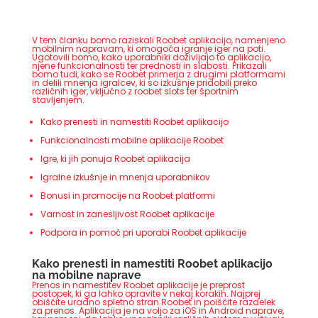
V tem članku bomo raziskali Roobet aplikacijo, namenjeno
mobilnim napravam, ki omogoča igranje iger na poti.
Ugotovili bomo, kako uporabniki doživljajo to aplikacijo,
njene funkcionalnosti ter prednosti in slabosti. Prikazali
bomo tudi, kako se Roobet primerja z drugimi platformami
in delili mnenja igralcev, ki so izkušnje pridobili preko
različnih iger, vključno z
roobet slots
ter športnim
stavljenjem.
Kako prenesti in namestiti Roobet aplikacijo
Funkcionalnosti mobilne aplikacije Roobet
Igre, ki jih ponuja Roobet aplikacija
Igralne izkušnje in mnenja uporabnikov
Bonusi in promocije na Roobet platformi
Varnost in zanesljivost Roobet aplikacije
Podpora in pomoč pri uporabi Roobet aplikacije
Kako prenesti in namestiti Roobet aplikacijo
na mobilne naprave
Prenos in namestitev Roobet aplikacije je preprost
postopek, ki ga lahko opravite v nekaj korakih. Najprej
obiščite uradno spletno stran Roobet in poiščite razdelek
za prenos. Aplikacija je na voljo za iOS in Android naprave,