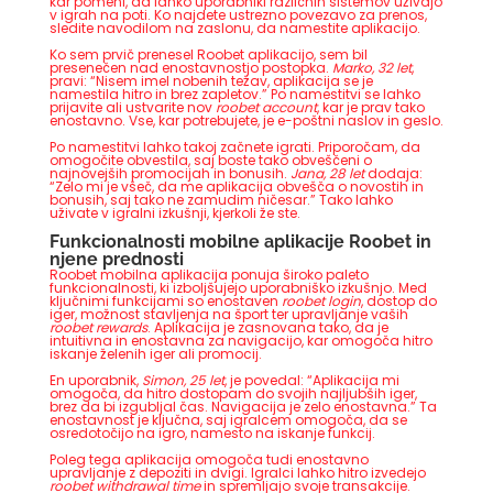
kar pomeni, da lahko uporabniki različnih sistemov uživajo
v igrah na poti. Ko najdete ustrezno povezavo za prenos,
sledite navodilom na zaslonu, da namestite aplikacijo.
Ko sem prvič prenesel Roobet aplikacijo, sem bil
presenečen nad enostavnostjo postopka.
Marko, 32 let
,
pravi: “Nisem imel nobenih težav, aplikacija se je
namestila hitro in brez zapletov.” Po namestitvi se lahko
prijavite ali ustvarite nov
roobet account
, kar je prav tako
enostavno. Vse, kar potrebujete, je e-poštni naslov in geslo.
Po namestitvi lahko takoj začnete igrati. Priporočam, da
omogočite obvestila, saj boste tako obveščeni o
najnovejših promocijah in bonusih.
Jana, 28 let
dodaja:
“Zelo mi je všeč, da me aplikacija obvešča o novostih in
bonusih, saj tako ne zamudim ničesar.” Tako lahko
uživate v igralni izkušnji, kjerkoli že ste.
Funkcionalnosti mobilne aplikacije Roobet in
njene prednosti
Roobet mobilna aplikacija ponuja široko paleto
funkcionalnosti, ki izboljšujejo uporabniško izkušnjo. Med
ključnimi funkcijami so enostaven
roobet login
, dostop do
iger, možnost stavljenja na šport ter upravljanje vaših
roobet rewards
. Aplikacija je zasnovana tako, da je
intuitivna in enostavna za navigacijo, kar omogoča hitro
iskanje želenih iger ali promocij.
En uporabnik,
Simon, 25 let
, je povedal: “Aplikacija mi
omogoča, da hitro dostopam do svojih najljubših iger,
brez da bi izgubljal čas. Navigacija je zelo enostavna.” Ta
enostavnost je ključna, saj igralcem omogoča, da se
osredotočijo na igro, namesto na iskanje funkcij.
Poleg tega aplikacija omogoča tudi enostavno
upravljanje z depoziti in dvigi. Igralci lahko hitro izvedejo
roobet withdrawal time
in spremljajo svoje transakcije.