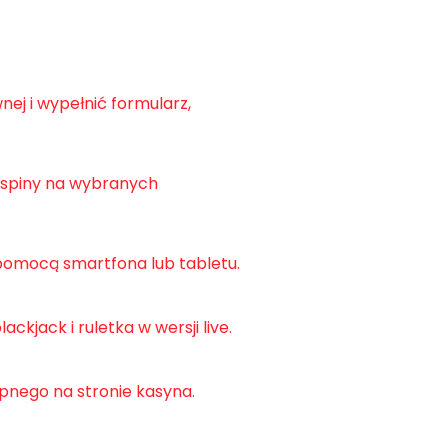
nej i wypełnić formularz,
 spiny na wybranych
a pomocą smartfona lub tabletu.
ckjack i ruletka w wersji live.
pnego na stronie kasyna.