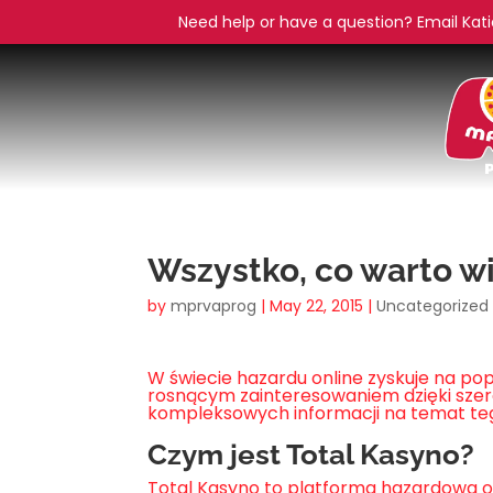
Need help or have a question? Email Ka
Wszystko, co warto wi
by
mprvaprog
|
May 22, 2015
|
Uncategorized
W świecie hazardu online zyskuje na popu
rosnącym zainteresowaniem dzięki szero
kompleksowych informacji na temat teg
Czym jest Total Kasyno?
Total Kasyno to platforma hazardowa on