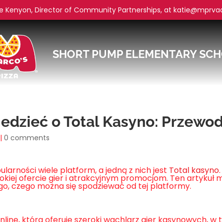
tie Kenyon, Director of Community Partnerships, at katie@mprva
SHORT PUMP ELEMENTARY SC
edzieć o Total Kasyno: Przewod
|
0 comments
larności wiele platform, a jedną z nich jest
Total kasyno
kiej ofercie gier i atrakcyjnym promocjom. Ten artykuł 
o, czego można się spodziewać od tej platformy.
line, która oferuje szeroki wachlarz gier kasynowych, w