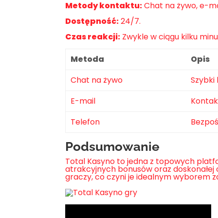
Metody kontaktu:
Chat na żywo, e-mai
Dostępność:
24/7.
Czas reakcji:
Zwykle w ciągu kilku min
Metoda
Opis
Chat na żywo
Szybki
E-mail
Kontak
Telefon
Bezpoś
Podsumowanie
Total Kasyno to jedna z topowych plat
atrakcyjnych bonusów oraz doskonałej ob
graczy, co czyni je idealnym wyborem 