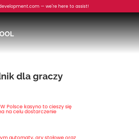
development.com — we're here to assist!
HOOL
nik dla graczy
. W Polsce kasyno to cieszy się
ma na celu dostarczenie
 tym automaty, gry stołowe oraz