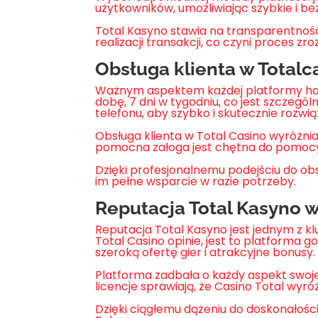
użytkowników, umożliwiając szybkie i 
Total Kasyno stawia na transparentność
realizacji transakcji, co czyni proces z
Obsługa klienta w Totalc
Ważnym aspektem każdej platformy hazar
dobę, 7 dni w tygodniu, co jest szczeg
telefonu, aby szybko i skutecznie rozw
Obsługa klienta w Total Casino wyróżnia 
pomocna załoga jest chętna do pomocy w 
Dzięki profesjonalnemu podejściu do obs
im pełne wsparcie w razie potrzeby.
Reputacja Total Kasyno 
Reputacja Total Kasyno jest jednym z kl
Total Casino opinie, jest to platforma g
szeroką ofertę gier i atrakcyjne bonusy.
Platforma zadbała o każdy aspekt swoje
licencje sprawiają, że Casino Total wyró
Dzięki ciągłemu dążeniu do doskonałości