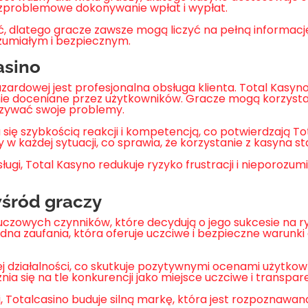
bezproblemowe dokonywanie wpłat i wypłat.
, dlatego gracze zawsze mogą liczyć na pełną informację
rozumiałym i bezpiecznym.
asino
dowej jest profesjonalna obsługa klienta. Total Kasyno
ólnie doceniane przez użytkowników. Gracze mogą korzysta
iązywać swoje problemy.
się szybkością reakcji i kompetencją, co potwierdzają Tota
każdej sytuacji, co sprawia, że korzystanie z kasyna staj
ługi, Total Kasyno redukuje ryzyko frustracji i nieporozu
wśród graczy
uczowych czynników, które decydują o jego sukcesie na ryn
odna zaufania, która oferuje uczciwe i bezpieczne warunki
j działalności, co skutkuje pozytywnymi ocenami użytkow
żnia się na tle konkurencji jako miejsce uczciwe i transpar
, Totalcasino buduje silną markę, która jest rozpoznawan