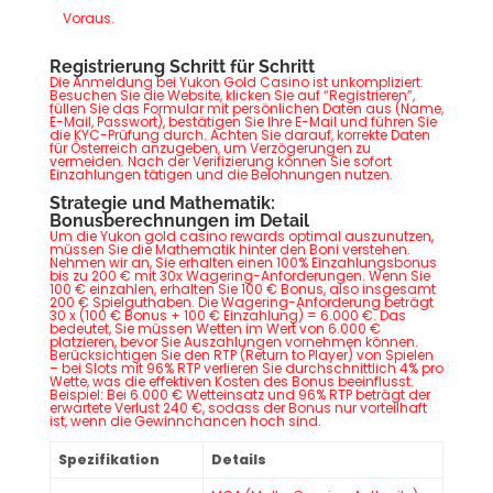
Voraus.
Registrierung Schritt für Schritt
Die Anmeldung bei Yukon Gold Casino ist unkompliziert:
Besuchen Sie die Website, klicken Sie auf “Registrieren”,
füllen Sie das Formular mit persönlichen Daten aus (Name,
E-Mail, Passwort), bestätigen Sie Ihre E-Mail und führen Sie
die KYC-Prüfung durch. Achten Sie darauf, korrekte Daten
für Österreich anzugeben, um Verzögerungen zu
vermeiden. Nach der Verifizierung können Sie sofort
Einzahlungen tätigen und die Belohnungen nutzen.
Strategie und Mathematik:
Bonusberechnungen im Detail
Um die Yukon gold casino rewards optimal auszunutzen,
müssen Sie die Mathematik hinter den Boni verstehen.
Nehmen wir an, Sie erhalten einen 100% Einzahlungsbonus
bis zu 200 € mit 30x Wagering-Anforderungen. Wenn Sie
100 € einzahlen, erhalten Sie 100 € Bonus, also insgesamt
200 € Spielguthaben. Die Wagering-Anforderung beträgt
30 x (100 € Bonus + 100 € Einzahlung) = 6.000 €. Das
bedeutet, Sie müssen Wetten im Wert von 6.000 €
platzieren, bevor Sie Auszahlungen vornehmen können.
Berücksichtigen Sie den RTP (Return to Player) von Spielen
– bei Slots mit 96% RTP verlieren Sie durchschnittlich 4% pro
Wette, was die effektiven Kosten des Bonus beeinflusst.
Beispiel: Bei 6.000 € Wetteinsatz und 96% RTP beträgt der
erwartete Verlust 240 €, sodass der Bonus nur vorteilhaft
ist, wenn die Gewinnchancen hoch sind.
Spezifikation
Details