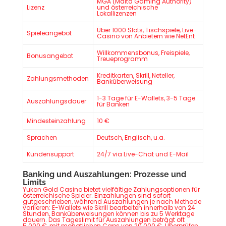
MGA (Malta Gaming Authority)
Lizenz
und österreichische
Lokallizenzen
Über 1000 Slots, Tischspiele, Live-
Spieleangebot
Casino von Anbietern wie NetEnt
Willkommensbonus, Freispiele,
Bonusangebot
Treueprogramm
Kreditkarten, Skrill, Neteller,
Zahlungsmethoden
Banküberweisung
1-3 Tage für E-Wallets, 3-5 Tage
Auszahlungsdauer
für Banken
Mindesteinzahlung
10 €
Sprachen
Deutsch, Englisch, u.a.
Kundensupport
24/7 via Live-Chat und E-Mail
Banking und Auszahlungen: Prozesse und
Limits
Yukon Gold Casino bietet vielfältige Zahlungsoptionen für
österreichische Spieler. Einzahlungen sind sofort
gutgeschrieben, während Auszahlungen je nach Methode
variieren: E-Wallets wie Skrill bearbeiten innerhalb von 24
Stunden, Banküberweisungen können bis zu 5 Werktage
dauern. Das Tageslimit für Auszahlungen beträgt oft
5.000 €, mit monatlichen Caps von 20.000 €. Überprüfen