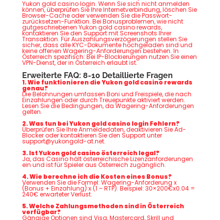
Yukon gold casino login. Wenn Sie sich nicht anmelden
können, überprüfen Sie Ihre Internetverbindung, löschen Sie
Browser-Cache oder verwenden Sie die Passwort-
zurücksetzen-Funktion. Bei Bonusproblemen, wie nicht
gutgeschriebenen Yukon gold casino rewards,
kontaktieren Sie den Support mit Screenshots Ihrer
Transaktion. Für Auszahlungsverzögerungen stellen Sie
sicher, dass alle KYC-Dokumente hochgeladen sind und
keine offenen Wagering-Anforderungen bestehen. In
Österreich spezifisch: Bei IP-Blockierungen nutzen Sie einen
VPN-Dienst, der in Österreich erlaubt ist.
Erweiterte FAQ: 8-10 Detaillierte Fragen
1. Wie funktionieren die Yukon gold casino rewards
genau?
Die Belohnungen umfassen Boni und Freispiele, die nach
Einzahlungen oder durch Treuepunkte aktiviert werden.
Lesen Sie die Bedingungen, da Wagering-Anforderungen
gelten.
2. Was tun bei Yukon gold casino login Fehlern?
Überprüfen Sie Ihre Anmeldedaten, deaktivieren Sie Ad-
Blocker oder kontaktieren Sie den Support unter
support@yukongold-at.net.
3. Ist Yukon gold casino österreich legal?
Ja, das Casino hält österreichische Lizenzanforderungen
ein und ist für Spieler aus Österreich zugänglich.
4. Wie berechne ich die Kosten eines Bonus?
Verwenden Sie die Formel: Wagering-Anforderung x
(Bonus + Einzahlung) x (1 – RTP). Beispiel: 30×200€x0.04 =
240€ erwarteter Verlust.
5. Welche Zahlungsmethoden sind in Österreich
verfügbar?
Gängige Optionen sind Visa, Mastercard, Skrill und