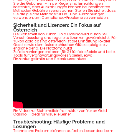
Sie die Gebühren – in der Regel sind Einzahlungen
kostenfrei, aber Auszahlungen können bei bestimmten
Methoden Gebühren verursachen. Stellen Sie sicher, dass
Sie die gleiche Methode für Ein- und Auszahlungen
verwenden, um Compliance-Probleme zu vermeiden.
Sicherheit und Lizenzen: Ein Fokus auf
Österreich
Die Sicherheit von Yukon Gold Casino wird durch SSL-
Verschlüsselung und regulierte Lizenzen gewährleistet. Für
Yukon gold casino österreich ist die Einhaltung lokaler
Gesetze wie dem österreichischen Glücksspielgesetz
entscheidend. Die Plattform nutzt
Zufallszahlengeneratoren (RNG) für faire Spiele und bietet
Tools für verantwortungsvolles Spielen, etwa
Einzahlungslimits und Selbstausschluss.
Ein Video zur Sicherheitsinfrastruktur von Yukon Gold
Casino – ideal für visuelle Lerner.
Troubleshooting: Häufige Probleme und
Lösungen
Technische Probleme können auftreten, besonders beim